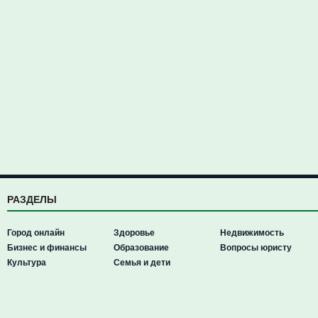
РАЗДЕЛЫ
Город онлайн
Здоровье
Недвижимость
Бизнес и финансы
Образование
Вопросы юристу
Культура
Семья и дети