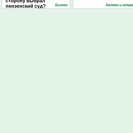
сторону выбрал
Бизнес
Налоги и штр
пензенский суд?