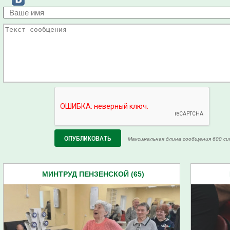
Максимальная длина сообщения 600 си
МИНТРУД ПЕНЗЕНСКОЙ (65)