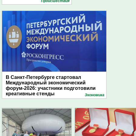
Проиcшествия
В Санкт-Петербурге стартовал
Международный экономический
форум-2026: участники подготовили
креативные стенды
Экономика