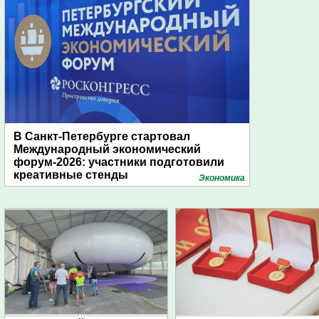
В Санкт-Петербурге стартовал
Международный экономический
форум-2026: участники подготовили
креативные стенды
Экономика