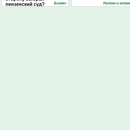
Бизнес
Налоги и штр
пензенский суд?