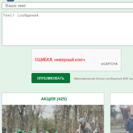
Максимальная длина сообщения 600 си
АКЦИЯ (425)