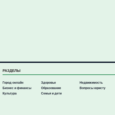
РАЗДЕЛЫ
Город онлайн
Здоровье
Недвижимость
Бизнес и финансы
Образование
Вопросы юристу
Культура
Семья и дети