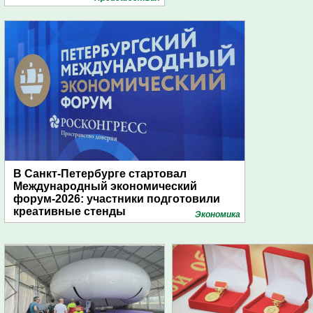
В Санкт-Петербурге стартовал
Международный экономический
форум-2026: участники подготовили
креативные стенды
Экономика