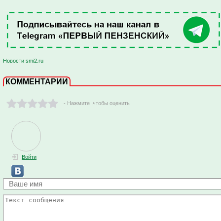
Новости smi2.ru
КОММЕНТАРИИ
- Нажмите ,чтобы оценить
Войти