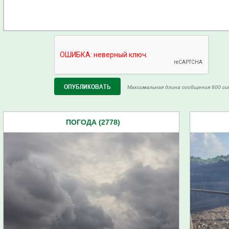
Максимальная длина сообщения 600 си
ПОГОДА (2778)