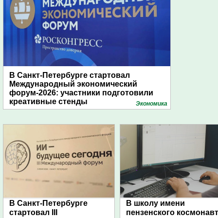
В Санкт-Петербурге стартовал
Международный экономический
форум-2026: участники подготовили
креативные стенды
Экономика
В Санкт-Петербурге
В школу имени
стартовал III
пензенского космонав