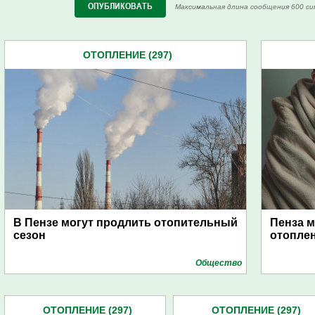
Максимальная длина сообщения 600 си
ОТОПЛЕНИЕ (297)
В Пензе могут продлить отопительный
Пенза м
сезон
отоплен
Общество
ОТОПЛЕНИЕ (297)
ОТОПЛЕНИЕ (297)