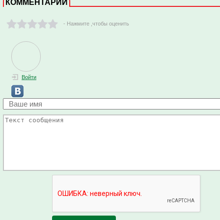
КОММЕНТАРИИ
- Нажмите ,чтобы оценить
Войти