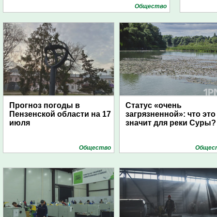
Общество
Прогноз погоды в
Статус «очень
Пензенской области на 17
загрязненной»: что это
июля
значит для реки Суры?
Общество
Общес