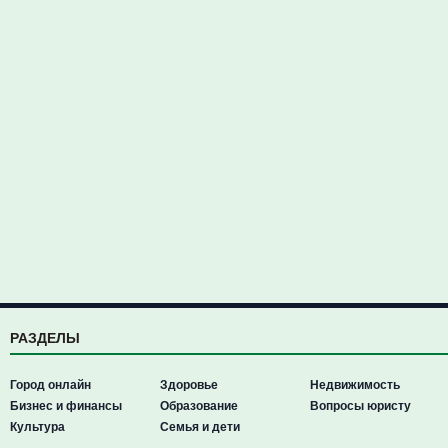
РАЗДЕЛЫ
Город онлайн
Здоровье
Недвижимость
Бизнес и финансы
Образование
Вопросы юристу
Культура
Семья и дети