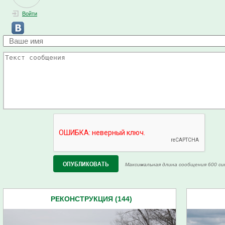
Войти
Максимальная длина сообщения 600 си
РЕКОНСТРУКЦИЯ (144)