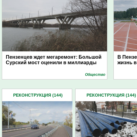
Пензенцев ждет мегаремонт: Большой
В Пенз
Сурский мост оценили в миллиарды
жизнь в
Общество
РЕКОНСТРУКЦИЯ (144)
РЕКОНСТРУКЦИЯ (144)