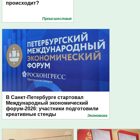
происходит?
Проиcшествия
В Санкт-Петербурге стартовал
Международный экономический
форум-2026: участники подготовили
креативные стенды
Экономика