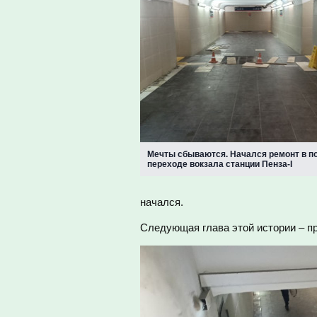
Мечты сбываются. Начался ремонт в 
переходе вокзала станции Пенза-I
начался.
Следующая глава этой истории – п