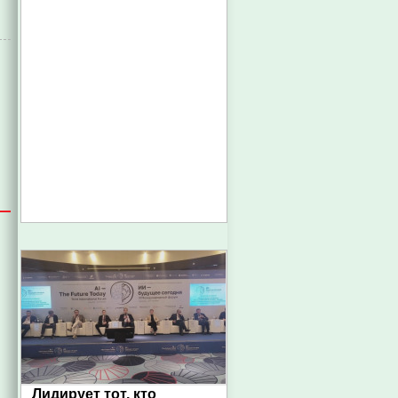
Лидирует тот, кто