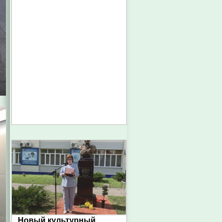
Новый культурный