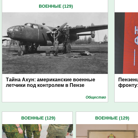
ВОЕННЫЕ (129)
Тайна Ахун: американские военные
Пензенц
летчики под контролем в Пензе
фронту:
Общество
ВОЕННЫЕ (129)
ВОЕННЫЕ (129)