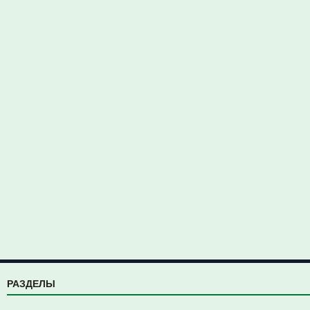
РАЗДЕЛЫ