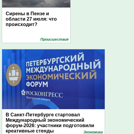
Сирены в Пензе и
области 27 июля: что
происходит?
Проиcшествия
В Санкт-Петербурге стартовал
Международный экономический
форум-2026: участники подготовили
креативные стенды
Экономика