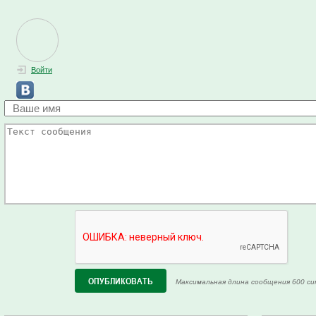
Войти
Максимальная длина сообщения 600 си