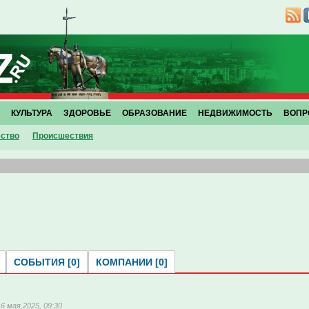
КУЛЬТУРА
ЗДОРОВЬЕ
ОБРАЗОВАНИЕ
НЕДВИЖИМОСТЬ
ВОПР
ство
Проиcшествия
СОБЫТИЯ [0]
КОМПАНИИ [0]
16 мая 2025, 09:30