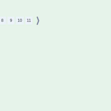
8
9
10
11