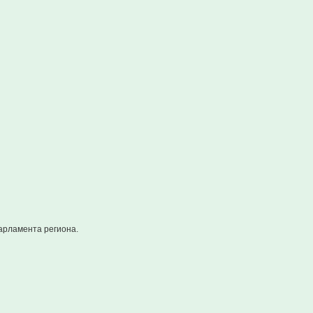
арламента региона.