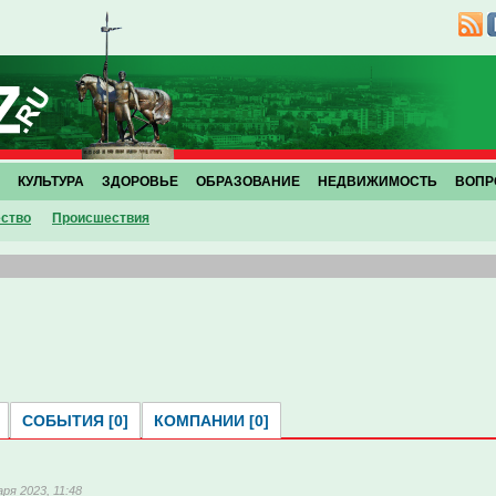
КУЛЬТУРА
ЗДОРОВЬЕ
ОБРАЗОВАНИЕ
НЕДВИЖИМОСТЬ
ВОПР
ство
Проиcшествия
СОБЫТИЯ [0]
КОМПАНИИ [0]
аря 2023, 11:48