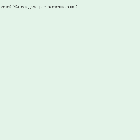
сетей. Жители дома, расположенного на 2-