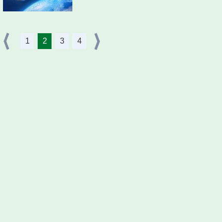
1
2
3
4