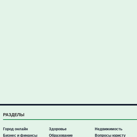
РАЗДЕЛЫ
Город онлайн
Здоровье
Недвижимость
Бизнес и финансы
Образование
Вопросы юристу