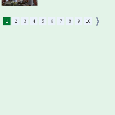
1
2
3
4
5
6
7
8
9
10