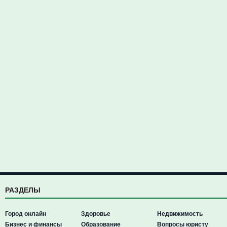
РАЗДЕЛЫ
Город онлайн
Здоровье
Недвижимость
Бизнес и финансы
Образование
Вопросы юристу