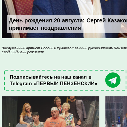
День рождения 20 августа: Сергей Казако
принимает поздравления
Заслуженный артист России и художественный руководитель Пензен
свой 53-й день рождения.