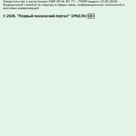
Свидетельство о регистрации СМИ ЭЛ № ФС 77 – 75998 выдано 13.06.2019г.
Федеральной службой по надзору в сфере связи, информационных технологий и
массовых коммуникаций
© 2026.
"Первый пензенский портал" 1PNZ.RU
18+