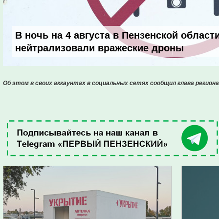
В ночь на 4 августа в Пензенской област
нейтрализовали вражеские дроны
Об этом в своих аккаунтах в социальных сетях сообщил глава региона