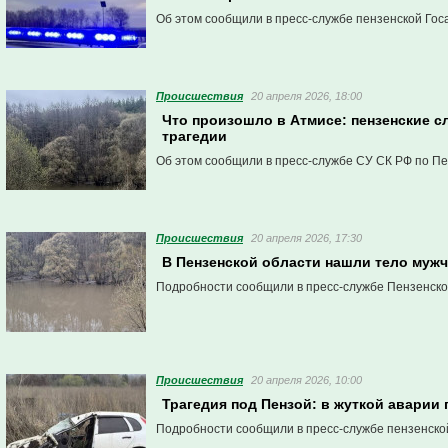
Об этом сообщили в пресс-службе пензенской Гос
Проиcшествия
20 апреля 2026, 18:00
Что произошло в Атмисе: пензенские с
трагедии
Об этом сообщили в пресс-службе СУ СК РФ по Пе
Проиcшествия
20 апреля 2026, 17:30
В Пензенской области нашли тело муж
Подробности сообщили в пресс-службе Пензенско
Проиcшествия
20 апреля 2026, 10:00
Трагедия под Пензой: в жуткой аварии
Подробности сообщили в пресс-службе пензенско