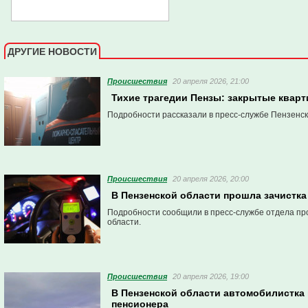
ДРУГИЕ НОВОСТИ
Проиcшествия
20 апреля 2026, 21:00
Тихие трагедии Пензы: закрытые квар
Подробности рассказали в пресс-службе Пензенск
Проиcшествия
20 апреля 2026, 20:00
В Пензенской области прошла зачистка
Подробности сообщили в пресс-службе отдела п
области.
Проиcшествия
20 апреля 2026, 19:00
В Пензенской области автомобилистка 
пенсионера