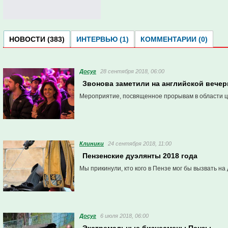
НОВОСТИ (383)
ИНТЕРВЬЮ (1)
КОММЕНТАРИИ (0)
Досуг
28 сентября 2018, 06:00
Звонова заметили на английской вечер
Мероприятие, посвященное прорывам в области ц
Клиники
24 сентября 2018, 11:00
Пензенские дуэлянты 2018 года
Мы прикинули, кто кого в Пензе мог бы вызвать на 
Досуг
6 июля 2018, 06:00