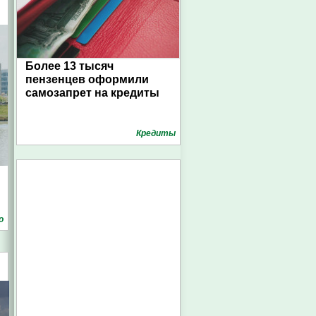
Более 13 тысяч
пензенцев оформили
самозапрет на кредиты
Кредиты
о