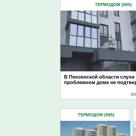
ТЕРМОДОМ (585)
В Пензенской области слухи
проблемном доме не подтве
Ст
ТЕРМОДОМ (585)