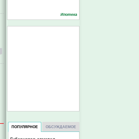
Ипотека
ПОПУЛЯРНОЕ
ОБСУЖДАЕМОЕ