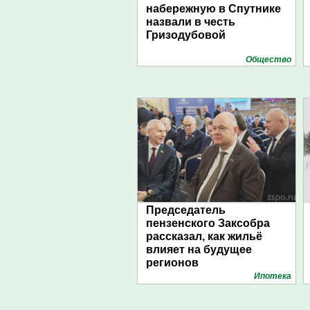
набережную в Спутнике
назвали в честь
Гризодубовой
Общество
Председатель
пензенского Заксобра
рассказал, как жильё
влияет на будущее
регионов
Ипотека