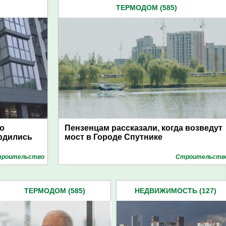
ТЕРМОДОМ (585)
 о
Пензенцам рассказали, когда возведут
рдились
мост в Городе Спутнике
роительство
Строительств
ТЕРМОДОМ (585)
НЕДВИЖИМОСТЬ (127)