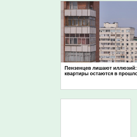
Пензенцев лишают иллюзий
квартиры остаются в прошл