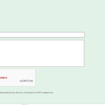
аксимальная длина сообщения 600 символов.