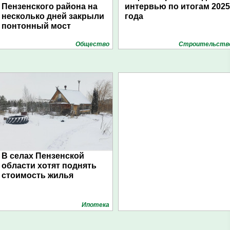
Пензенского района на
интервью по итогам 2025
несколько дней закрыли
года
понтонный мост
Общество
Строительств
В селах Пензенской
области хотят поднять
стоимость жилья
Ипотека