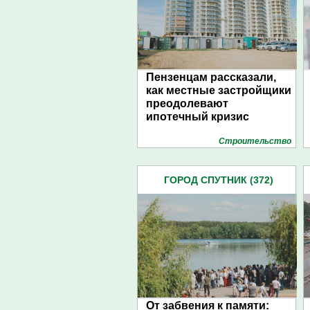
Пензенцам рассказали,
как местные застройщики
преодолевают
ипотечный кризис
Строительство
ГОРОД СПУТНИК (372)
От забвения к памяти: