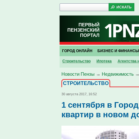
ПЕРВЫЙ
ПЕНЗЕНСКИЙ
ПОРТАЛ
ГОРОД ОНЛАЙН
БИЗНЕС И ФИНАНСЫ
Строительство
Ипотека
Агентства
Новости Пензы
→
Недвижимость
СТРОИТЕЛЬСТВО
30 августа 2017, 16:52
1 сентября в Горо
квартир в новом д