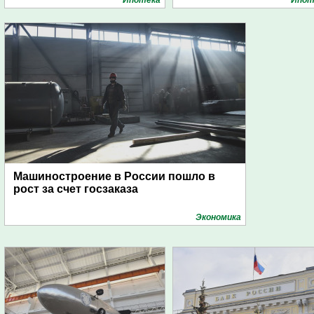
Машиностроение в России пошло в
рост за счет госзаказа
Экономика