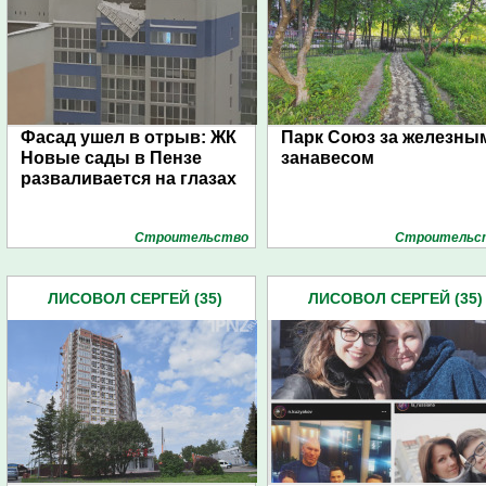
Фасад ушел в отрыв: ЖК
Парк Союз за железны
Новые сады в Пензе
занавесом
разваливается на глазах
Строительство
Строительс
ЛИСОВОЛ СЕРГЕЙ (35)
ЛИСОВОЛ СЕРГЕЙ (35)