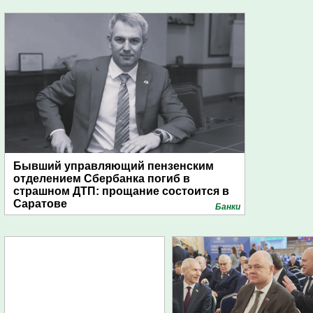
Бывший управляющий пензенским
отделением Сбербанка погиб в
страшном ДТП: прощание состоится в
Саратове
Банки