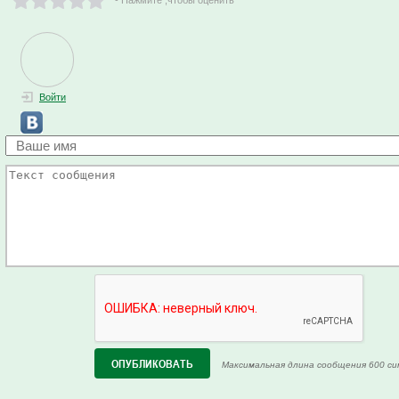
Войти
Максимальная длина сообщения 600 си