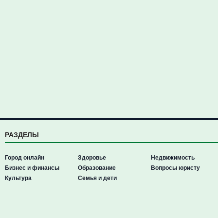
РАЗДЕЛЫ
Город онлайн
Здоровье
Недвижимость
Бизнес и финансы
Образование
Вопросы юристу
Культура
Семья и дети