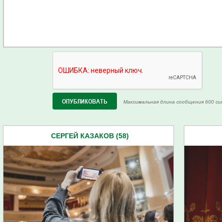
Максимальная длина сообщения 600 си
СЕРГЕЙ КАЗАКОВ (58)