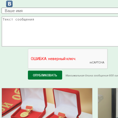
Максимальная длина сообщения 600 си