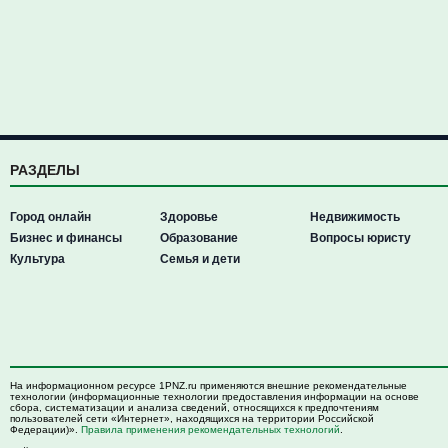
РАЗДЕЛЫ
Город онлайн
Здоровье
Недвижимость
Бизнес и финансы
Образование
Вопросы юристу
Культура
Семья и дети
На информационном ресурсе 1PNZ.ru применяются внешние рекомендательные
технологии (информационные технологии предоставления информации на основе
сбора, систематизации и анализа сведений, относящихся к предпочтениям
пользователей сети «Интернет», находящихся на территории Российской
Федерации)».
Правила применения рекомендательных технологий
.