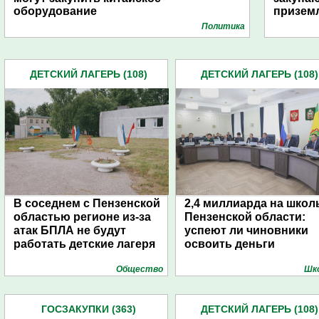
оборудование
призем
Политика
ДЕТСКИЙ ЛАГЕРЬ (108)
ДЕТСКИЙ ЛАГЕРЬ (108)
В соседнем с Пензенской
2,4 миллиарда на школ
областью регионе из-за
Пензенской области:
атак БПЛА не будут
успеют ли чиновники
работать детские лагеря
освоить деньги
Общество
Шк
ГОСЗАКУПКИ (363)
ДЕТСКИЙ ЛАГЕРЬ (108)