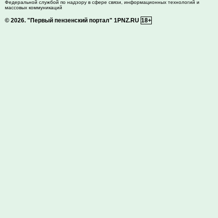
Федеральной службой по надзору в сфере связи, информационных технологий и
массовых коммуникаций
© 2026.
"Первый пензенский портал" 1PNZ.RU
18+