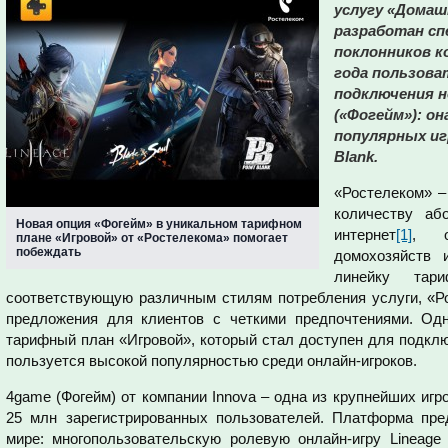
услугу «Дома
разработан сп
поклонников к
года пользова
подключения н
(«Фогейм»): о
популярных игра
Blank.
«Ростелеком» –
количеству аб
Новая опция «Фогейм» в уникальном тарифном
интернет
[1]
, о
плане «Игровой» от «Ростелекома» помогает
побеждать
домохозяйств 
линейку тар
соответствующую различным стилям потребления услуги, «Р
предложения для клиентов с четкими предпочтениями. Од
тарифный план «Игровой», который стал доступен для подключ
пользуется высокой популярностью среди онлайн-игроков.
4game (Фогейм) от компании Innova – одна из крупнейших иг
25 млн зарегистрированных пользователей. Платформа пре
мире: многопользовательскую ролевую онлайн-игру Lineage 