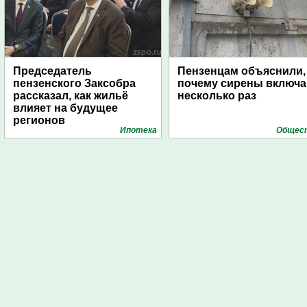
Председатель
Пензенцам объяснили,
пензенского Заксобра
почему сирены включ
рассказал, как жильё
несколько раз
влияет на будущее
регионов
Ипотека
Общес