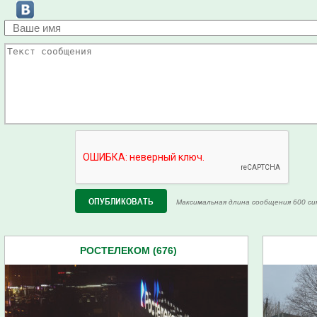
Максимальная длина сообщения 600 си
РОСТЕЛЕКОМ (676)