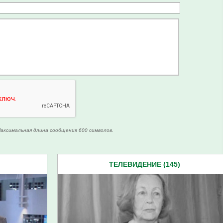
аксимальная длина сообщения 600 символов.
ТЕЛЕВИДЕНИЕ (145)