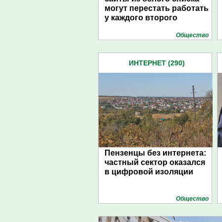
могут перестать работать
у каждого второго
Общество
ИНТЕРНЕТ (290)
Пензенцы без интернета:
частный сектор оказался
в цифровой изоляции
Общество