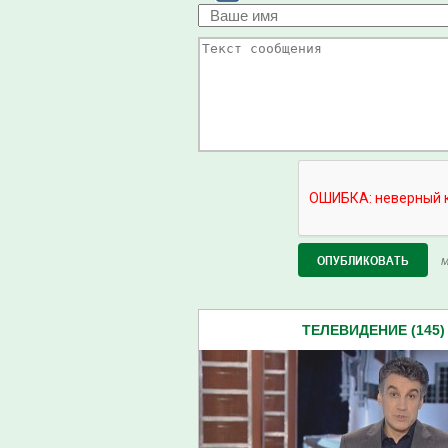
М
ТЕЛЕВИДЕНИЕ (145)