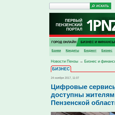
ПЕРВЫЙ
ПЕНЗЕНСКИЙ
ПОРТАЛ
ГОРОД ОНЛАЙН
БИЗНЕС И ФИНАНСЫ
Банки
Кредиты
Бюджет
Бизнес
Новости Пензы
→
Бизнес и финанс
БИЗНЕС
24 ноября 2017, 11:07
Цифровые сервисы
доступны жителям 
Пензенской област