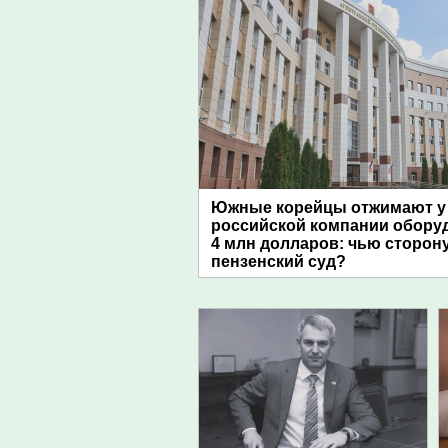
Южные корейцы отжимают у
российской компании обору
4 млн долларов: чью сторон
пензенский суд?