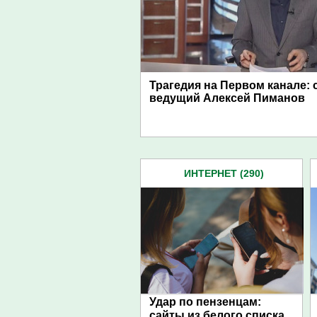
Трагедия на Первом канале: 
ведущий Алексей Пиманов
ИНТЕРНЕТ (290)
Удар по пензенцам:
сайты из белого списка