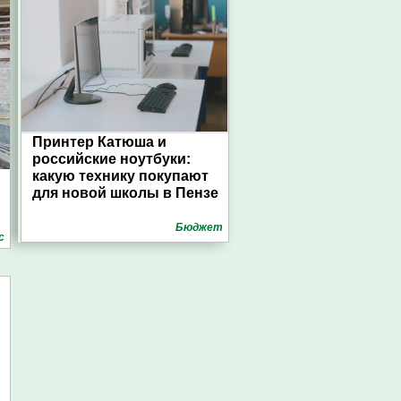
Принтер Катюша и
российские ноутбуки:
какую технику покупают
для новой школы в Пензе
Бюджет
с