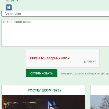
Войти
Максимальная длина сообщения 600 си
РОСТЕЛЕКОМ (676)