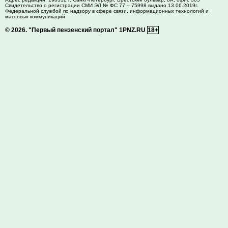
Свидетельство о регистрации СМИ ЭЛ № ФС 77 – 75998 выдано 13.06.2019г.
Федеральной службой по надзору в сфере связи, информационных технологий и
массовых коммуникаций
© 2026.
"Первый пензенский портал" 1PNZ.RU
18+