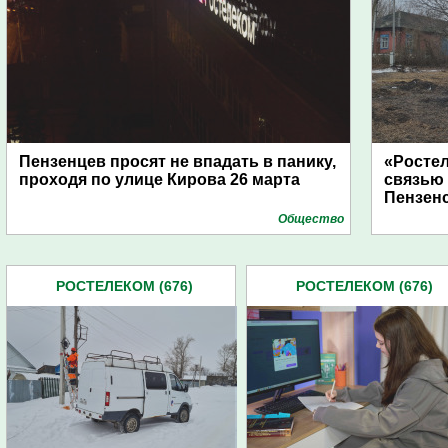
Пензенцев просят не впадать в панику,
«Росте
проходя по улице Кирова 26 марта
связью
Пензен
Общество
РОСТЕЛЕКОМ (676)
РОСТЕЛЕКОМ (676)