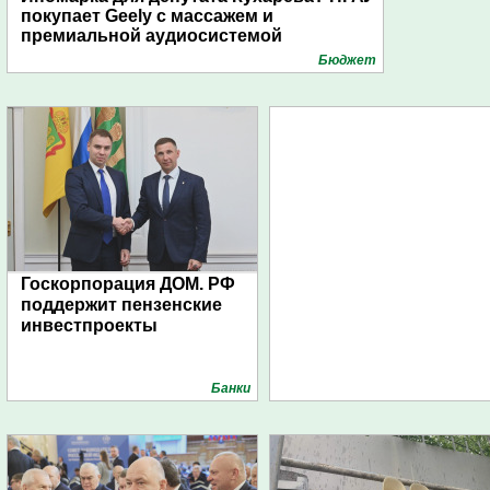
покупает Geely с массажем и
премиальной аудиосистемой
Бюджет
Госкорпорация ДОМ. РФ
поддержит пензенские
инвестпроекты
Банки