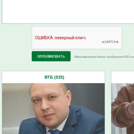
Максимальная длина сообщения 600 си
ВТБ (535)