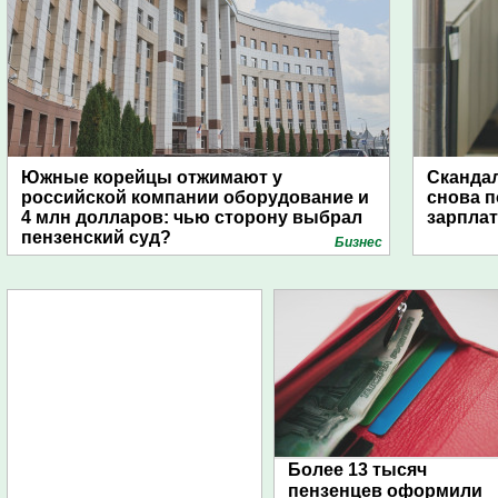
Южные корейцы отжимают у
Скандал
российской компании оборудование и
снова п
4 млн долларов: чью сторону выбрал
зарпла
пензенский суд?
Бизнес
Более 13 тысяч
пензенцев оформили