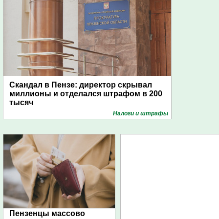
Скандал в Пензе: директор скрывал
миллионы и отделался штрафом в 200
тысяч
Налоги и штрафы
Пензенцы массово