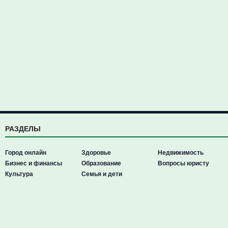
РАЗДЕЛЫ
Город онлайн
Здоровье
Недвижимость
Бизнес и финансы
Образование
Вопросы юристу
Культура
Семья и дети