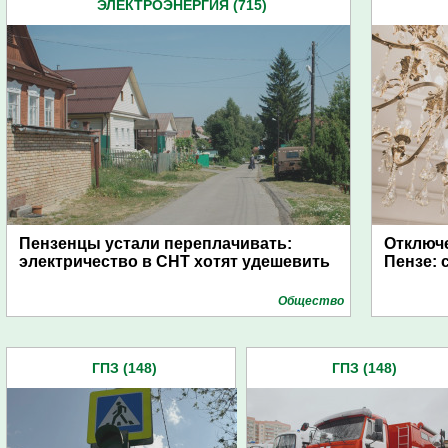
ЭЛЕКТРОЭНЕРГИЯ (715)
Пензенцы устали переплачивать:
Отключе
электричество в СНТ хотят удешевить
Пензе: 
Общество
ГПЗ (148)
ГПЗ (148)