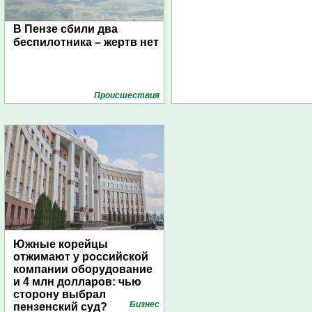
В Пензе сбили два
беспилотника – жертв нет
Проиcшествия
Южные корейцы
отжимают у российской
компании оборудование
и 4 млн долларов: чью
сторону выбрал
Бизнес
пензенский суд?