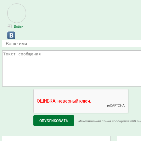
Войти
Максимальная длина сообщения 600 си