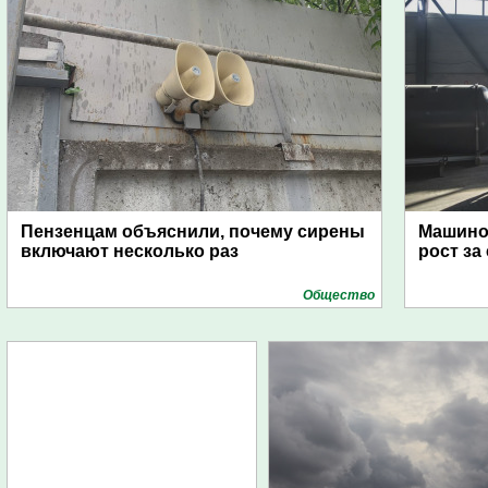
Пензенцам объяснили, почему сирены
Машино
включают несколько раз
рост за
Общество