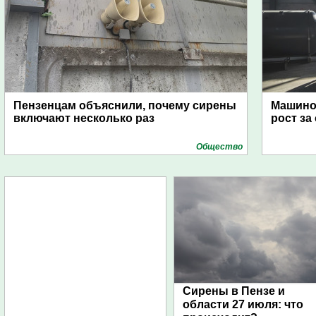
Пензенцам объяснили, почему сирены
Машино
включают несколько раз
рост за
Общество
Сирены в Пензе и
области 27 июля: что