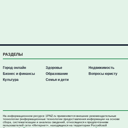
РАЗДЕЛЫ
Город онлайн
Здоровье
Недвижимость
Бизнес и финансы
Образование
Вопросы юристу
Культура
Семья и дети
На информационном ресурсе 1PNZ.ru применяются внешние рекомендательные
технологии (информационные технологии предоставления информации на основе
сбора, систематизации и анализа сведений, относящихся к предпочтениям
пользователей сети «Интернет», находящихся на территории Российской