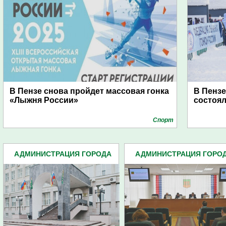
В Пензе снова пройдет массовая гонка
В Пензе
«Лыжня России»
состоял
Спорт
АДМИНИСТРАЦИЯ ГОРОДА
АДМИНИСТРАЦИЯ ГОРО
(4939)
(4939)