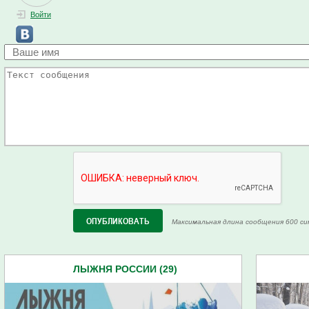
Войти
Максимальная длина сообщения 600 си
ЛЫЖНЯ РОССИИ (29)