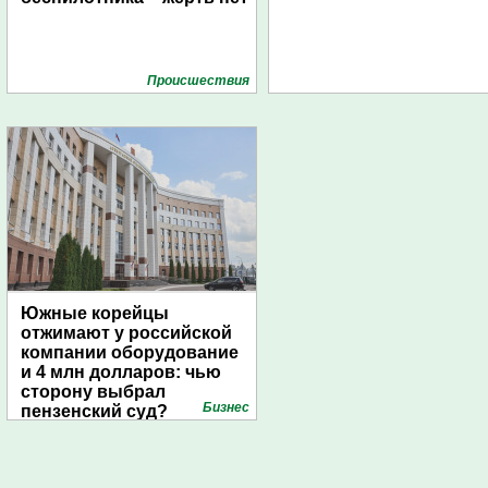
Проиcшествия
Южные корейцы
отжимают у российской
компании оборудование
и 4 млн долларов: чью
сторону выбрал
Бизнес
пензенский суд?