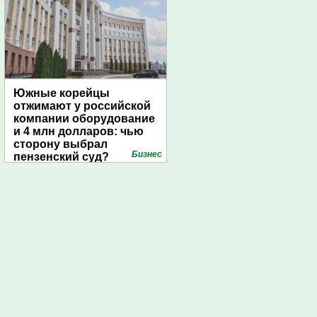
Южные корейцы
отжимают у российской
компании оборудование
и 4 млн долларов: чью
сторону выбрал
Бизнес
пензенский суд?