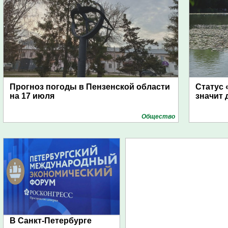
Прогноз погоды в Пензенской области
Статус 
на 17 июля
значит 
Общество
В Санкт-Петербурге