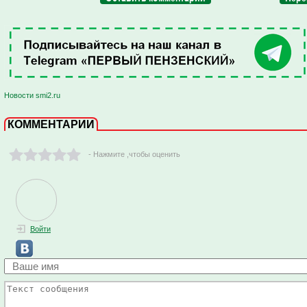
Новости smi2.ru
КОММЕНТАРИИ
- Нажмите ,чтобы оценить
Войти