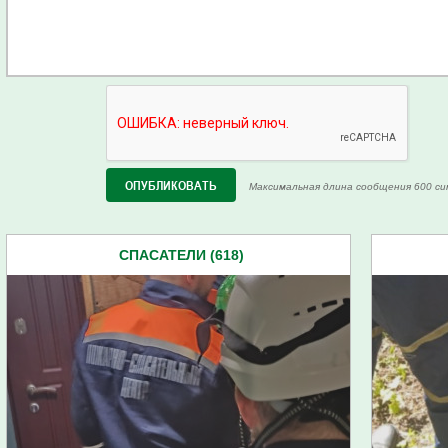
Максимальная длина сообщения 600 си
СПАСАТЕЛИ (618)