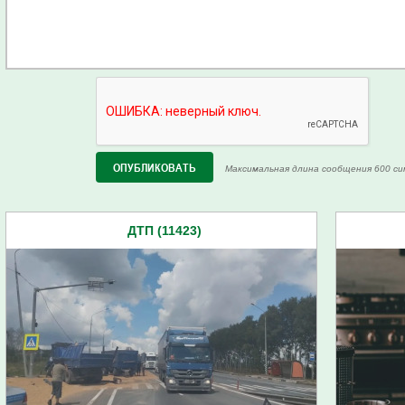
Максимальная длина сообщения 600 си
ДТП (11423)