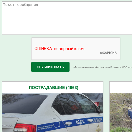
Максимальная длина сообщения 600 си
ПОСТРАДАВШИЕ (4963)