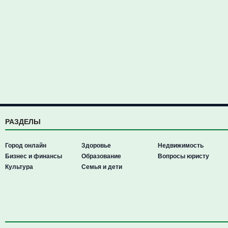
РАЗДЕЛЫ
Город онлайн
Здоровье
Недвижимость
Бизнес и финансы
Образование
Вопросы юристу
Культура
Семья и дети