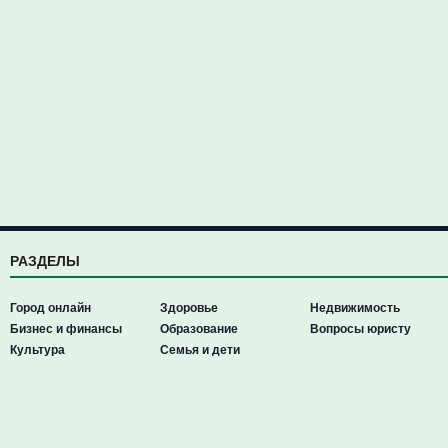
РАЗДЕЛЫ
Город онлайн
Здоровье
Недвижимость
Бизнес и финансы
Образование
Вопросы юристу
Культура
Семья и дети