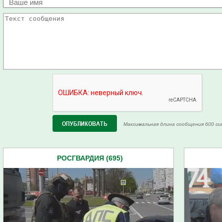
Максимальная длина сообщения 600 си
РОСГВАРДИЯ (695)