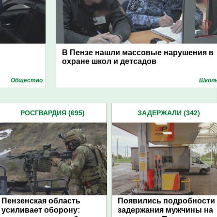
В Пензе нашли массовые нарушения в
охране школ и детсадов
Общество
Школ
РОСГВАРДИЯ (695)
ЗАДЕРЖАЛИ (342)
Пензенская область
Появились подробности
усиливает оборону:
задержания мужчины на