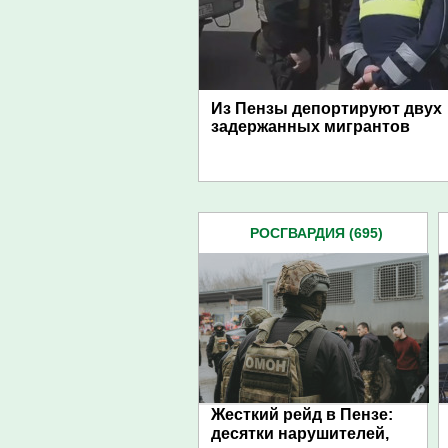
Из Пензы депортируют двух
задержанных мигрантов
РОСГВАРДИЯ (695)
Жесткий рейд в Пензе:
десятки нарушителей,