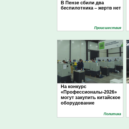
В Пензе сбили два
беспилотника – жертв нет
Проиcшествия
На конкурс
«Профессионалы-2026»
могут закупить китайское
оборудование
Политика