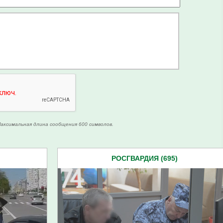
аксимальная длина сообщения 600 символов.
РОСГВАРДИЯ (695)