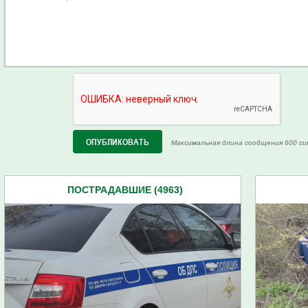
Максимальная длина сообщения 600 си
ПОСТРАДАВШИЕ (4963)