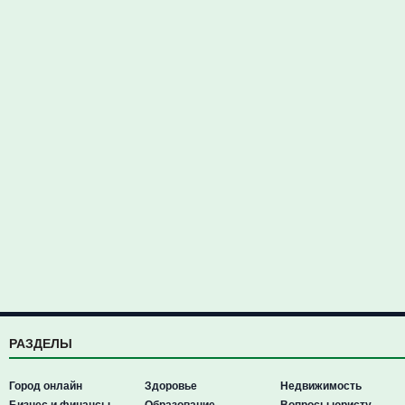
РАЗДЕЛЫ
Город онлайн
Здоровье
Недвижимость
Бизнес и финансы
Образование
Вопросы юристу