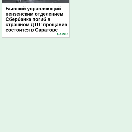
Бывший управляющий
пензенским отделением
Сбербанка погиб в
страшном ДТП: прощание
состоится в Саратове
Банки