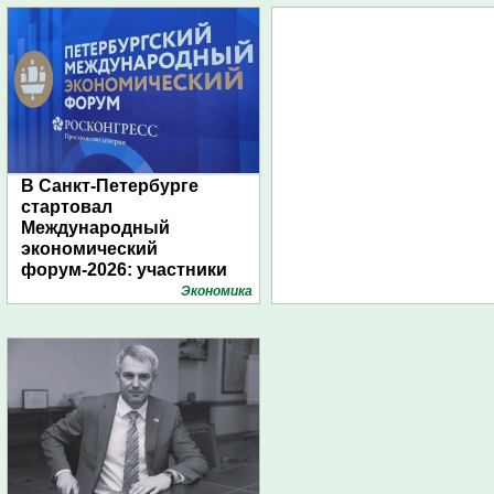
В Санкт-Петербурге
стартовал
Международный
экономический
форум-2026: участники
подготовили креативные
Экономика
стенды