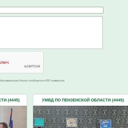
аксимальная длина сообщения 600 символов.
И (4445)
УМВД ПО ПЕНЗЕНСКОЙ ОБЛАСТИ (4445)