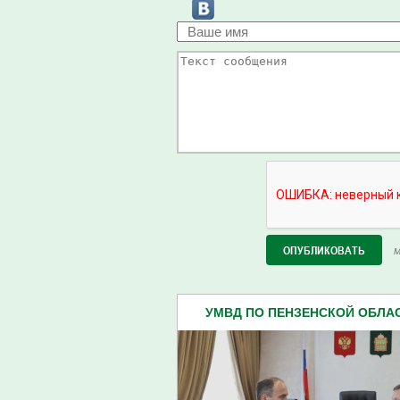
М
УМВД ПО ПЕНЗЕНСКОЙ ОБЛАСТ