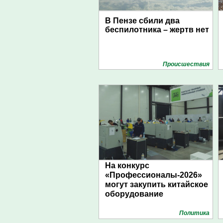
В Пензе сбили два
беспилотника – жертв нет
Проиcшествия
На конкурс
«Профессионалы-2026»
могут закупить китайское
оборудование
Политика