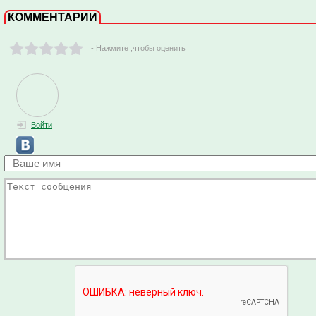
КОММЕНТАРИИ
- Нажмите ,чтобы оценить
Войти