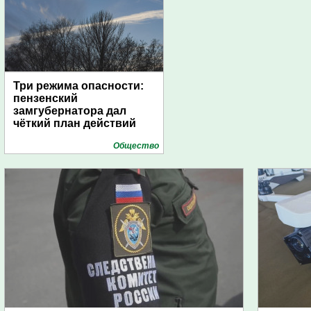
Три режима опасности:
пензенский
замгубернатора дал
чёткий план действий
Общество