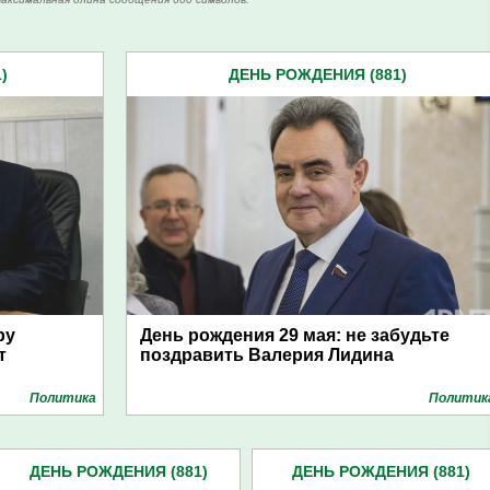
)
ДЕНЬ РОЖДЕНИЯ (881)
ру
День рождения 29 мая: не забудьте
т
поздравить Валерия Лидина
Политика
Политик
ДЕНЬ РОЖДЕНИЯ (881)
ДЕНЬ РОЖДЕНИЯ (881)