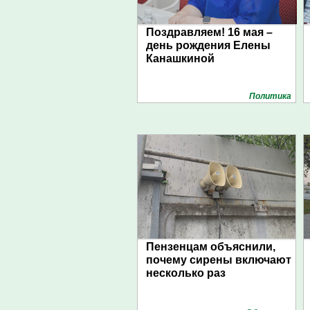
Поздравляем! 16 мая –
день рождения Елены
Канашкиной
Политика
Пензенцам объяснили,
почему сирены включают
несколько раз