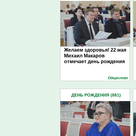
Желаем здоровья! 22 мая
Михаил Макаров
отмечает день рождения
Общество
ДЕНЬ РОЖДЕНИЯ (881)