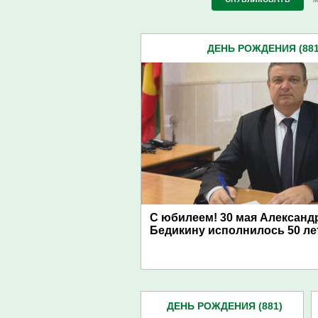
ДЕНЬ РОЖДЕНИЯ (881
С юбилеем! 30 мая Александ
Бедикину исполнилось 50 ле
ДЕНЬ РОЖДЕНИЯ (881)