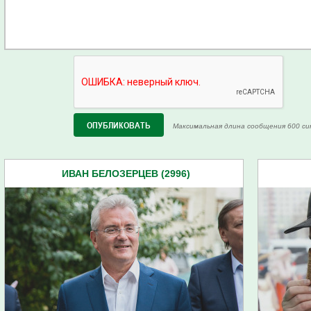
Максимальная длина сообщения 600 си
ИВАН БЕЛОЗЕРЦЕВ (2996)