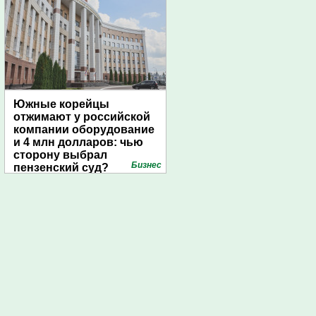
Южные корейцы
отжимают у российской
компании оборудование
и 4 млн долларов: чью
сторону выбрал
Бизнес
пензенский суд?