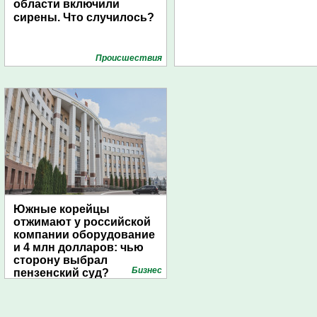
области включили
сирены. Что случилось?
Проиcшествия
Южные корейцы
отжимают у российской
компании оборудование
и 4 млн долларов: чью
сторону выбрал
Бизнес
пензенский суд?