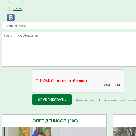
Войти
Максимальная длина сообщения 600 си
ОЛЕГ ДЕНИСОВ (209)