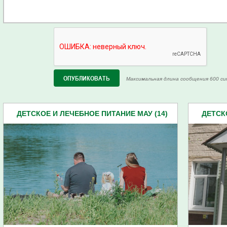
Максимальная длина сообщения 600 си
ДЕТСКОЕ И ЛЕЧЕБНОЕ ПИТАНИЕ МАУ (14)
ДЕТСК