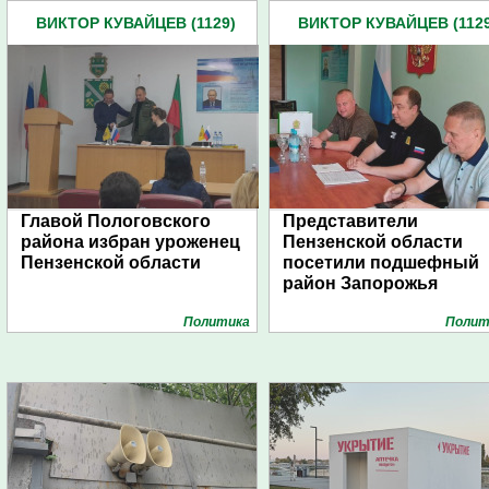
ВИКТОР КУВАЙЦЕВ (1129)
ВИКТОР КУВАЙЦЕВ (1129
Главой Пологовского
Представители
района избран уроженец
Пензенской области
Пензенской области
посетили подшефный
район Запорожья
Политика
Полит