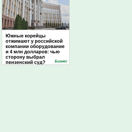
Южные корейцы
отжимают у российской
компании оборудование
и 4 млн долларов: чью
сторону выбрал
Бизнес
пензенский суд?