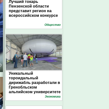
Лучший токарь
Пензенской области
представит регион на
всероссийском конкурсе
Общество
Уникальный
тороидальный
дирижабль разработали в
Гренобльском
альпийском университете
Экономика