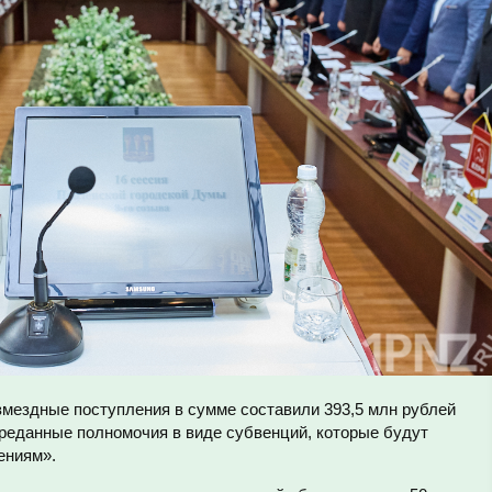
мездные поступления в сумме составили 393,5 млн рублей
ереданные полномочия в виде субвенций, которые будут
ениям».