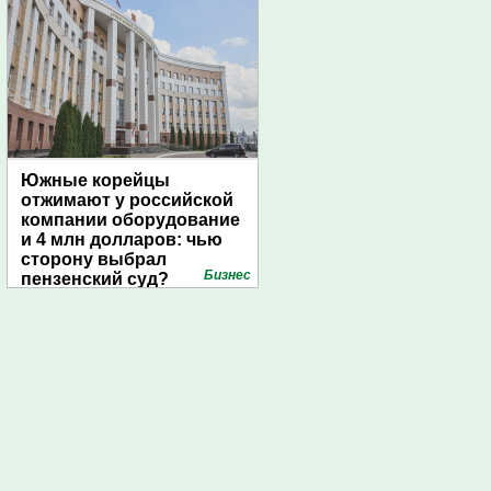
Южные корейцы
отжимают у российской
компании оборудование
и 4 млн долларов: чью
сторону выбрал
Бизнес
пензенский суд?