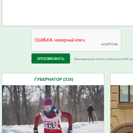
Максимальная длина сообщения 600 си
ГУБЕРНАТОР (316)