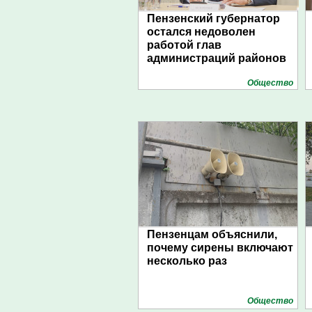
Пензенский губернатор
остался недоволен
работой глав
администраций районов
Общество
Пензенцам объяснили,
почему сирены включают
несколько раз
Общество