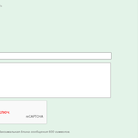
ть
аксимальная длина сообщения 600 символов.