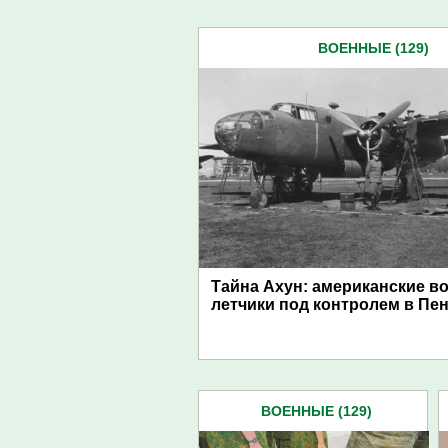
ВОЕННЫЕ (129)
Тайна Ахун: американские в
летчики под контролем в Пе
ВОЕННЫЕ (129)