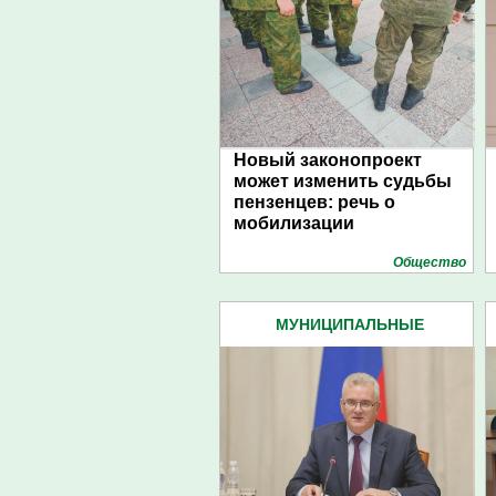
Новый законопроект
может изменить судьбы
пензенцев: речь о
мобилизации
Общество
МУНИЦИПАЛЬНЫЕ
ОБРАЗОВАНИЯ (9)