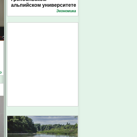
альпийском университете
Экономика
о