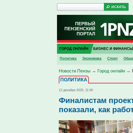
ПЕРВЫЙ
ПЕНЗЕНСКИЙ
ПОРТАЛ
ГОРОД ОНЛАЙН
БИЗНЕС И ФИНАНСЫ
Политика
Экономика
Спорт
Обще
Новости Пензы
→
Город онлайн
→
ПОЛИТИКА
12 декабря 2025, 11:00
Финалистам проект
показали, как раб