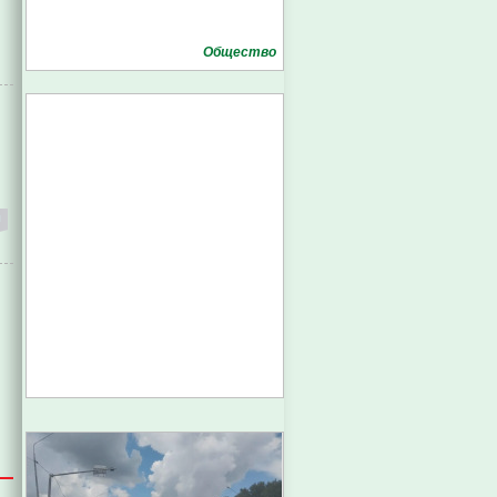
Общество