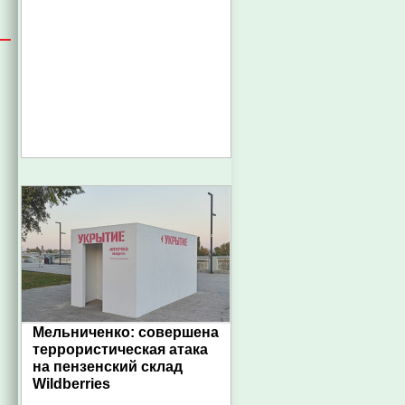
Мельниченко: совершена
террористическая атака
на пензенский склад
Wildberries