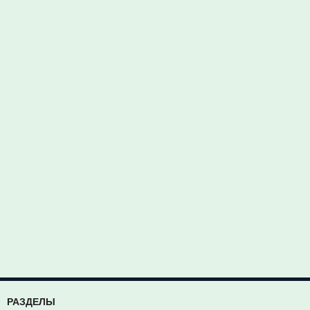
РАЗДЕЛЫ