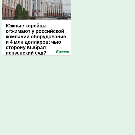
Южные корейцы
отжимают у российской
компании оборудование
и 4 млн долларов: чью
сторону выбрал
Бизнес
пензенский суд?