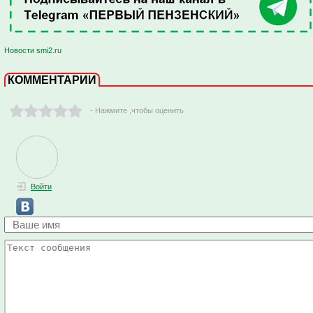
Новости smi2.ru
КОММЕНТАРИИ
- Нажмите ,чтобы оценить
Войти