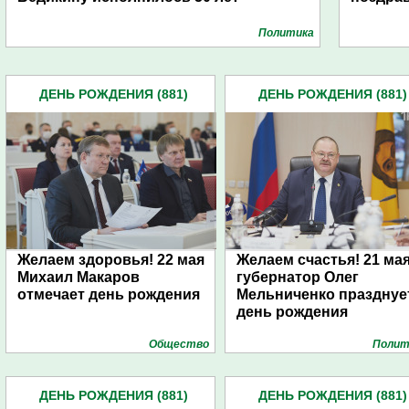
Политика
ДЕНЬ РОЖДЕНИЯ (881)
ДЕНЬ РОЖДЕНИЯ (881)
Желаем здоровья! 22 мая
Желаем счастья! 21 ма
Михаил Макаров
губернатор Олег
отмечает день рождения
Мельниченко празднуе
день рождения
Общество
Полит
ДЕНЬ РОЖДЕНИЯ (881)
ДЕНЬ РОЖДЕНИЯ (881)