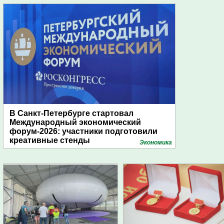
В Санкт-Петербурге стартовал
Международный экономический
форум-2026: участники подготовили
креативные стенды
Экономика