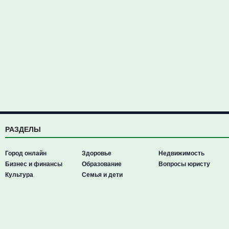
РАЗДЕЛЫ
Город онлайн
Здоровье
Недвижимость
Бизнес и финансы
Образование
Вопросы юристу
Культура
Семья и дети