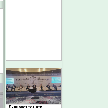
Лидирует тот, кто