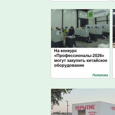
На конкурс
«Профессионалы-2026»
могут закупить китайское
оборудование
Политика