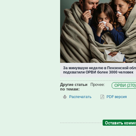
За минувшую неделю в Пензенской обл
подхватили ОРВИ более 3000 человек
Другие статьи
Прочее:
ОРВИ (270)
по темам:
Распечатать
PDF версия
Оставить комм