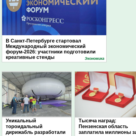
В Санкт-Петербурге стартовал
Международный экономический
форум-2026: участники подготовили
креативные стенды
Экономика
Уникальный
Тысяча наград:
тороидальный
Пензенская область
дирижабль разработали
заплатила миллионы з