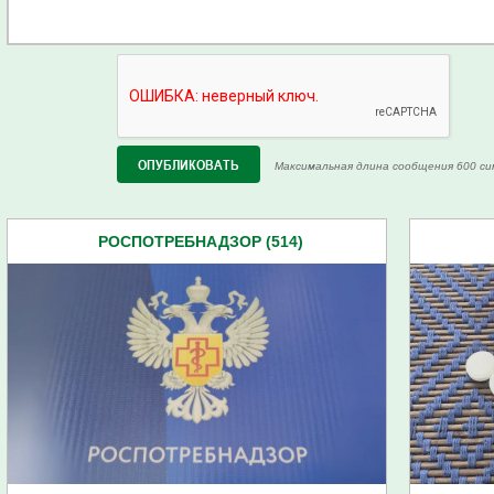
Максимальная длина сообщения 600 си
РОСПОТРЕБНАДЗОР (514)