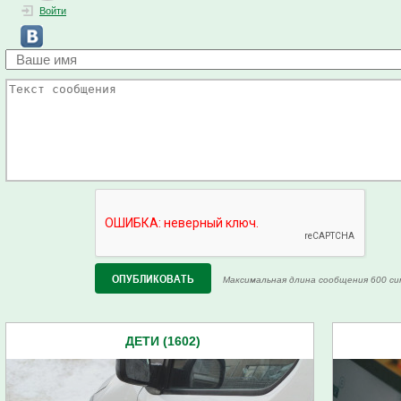
Войти
Максимальная длина сообщения 600 си
ДЕТИ (1602)