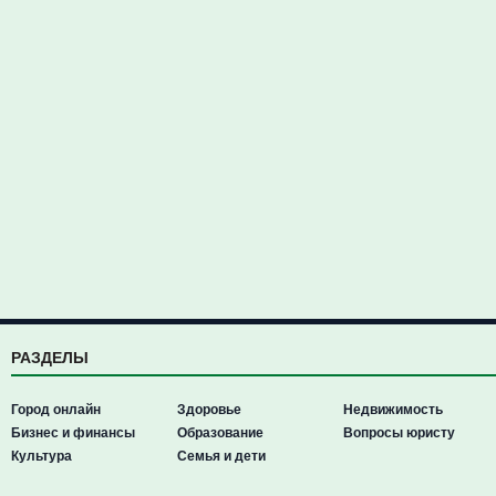
РАЗДЕЛЫ
Город онлайн
Здоровье
Недвижимость
Бизнес и финансы
Образование
Вопросы юристу
Культура
Семья и дети