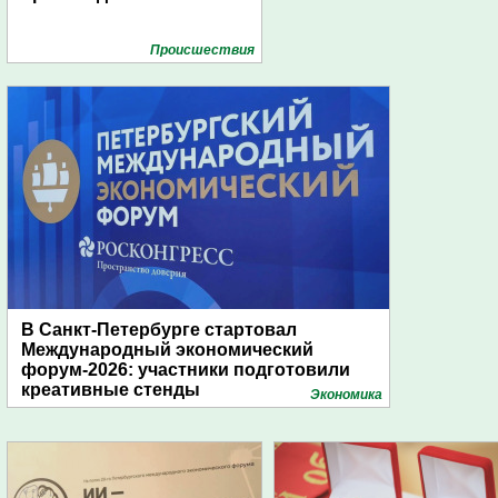
Проиcшествия
В Санкт-Петербурге стартовал
Международный экономический
форум-2026: участники подготовили
креативные стенды
Экономика