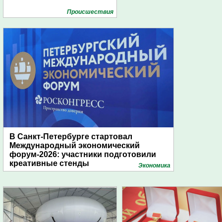
Проиcшествия
В Санкт-Петербурге стартовал
Международный экономический
форум-2026: участники подготовили
креативные стенды
Экономика