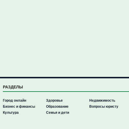
РАЗДЕЛЫ
Город онлайн
Здоровье
Недвижимость
Бизнес и финансы
Образование
Вопросы юристу
Культура
Семья и дети